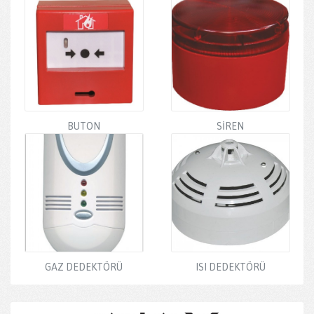
BUTON
SİREN
GAZ DEDEKTÖRÜ
ISI DEDEKTÖRÜ