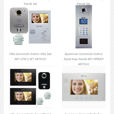
Paneli Set
Paneli Set
Villa Görüntülü Diafon Villa Seti
Apartman Görüntülü Diafon
ART-270CS SET ARTEGO
Djital Kapı Paneli ART-999DKP
ARTEGO